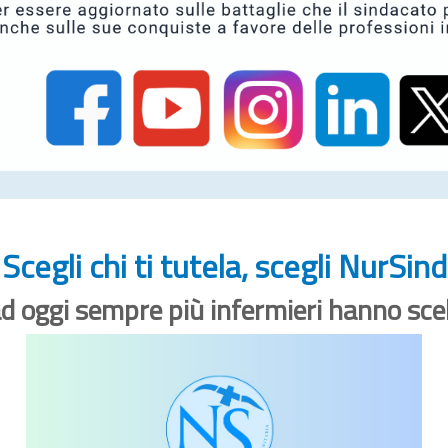
Scegli chi ti tutela, scegli NurSind
d oggi sempre più infermieri hanno sce