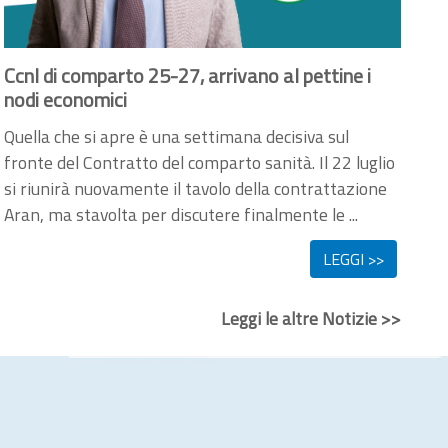
Ccnl di comparto 25-27, arrivano al pettine i
nodi economici
Quella che si apre è una settimana decisiva sul
fronte del Contratto del comparto sanità. Il 22 luglio
si riunirà nuovamente il tavolo della contrattazione
Aran, ma stavolta per discutere finalmente le ...
LEGGI >>
Leggi le altre Notizie >>