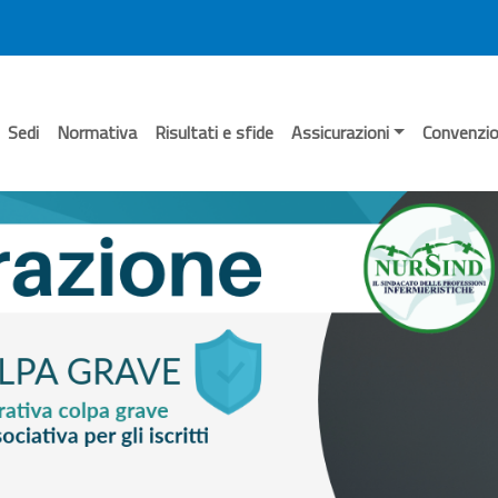
Sedi
Normativa
Risultati e sfide
Assicurazioni
Convenzio