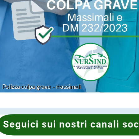
Polizza colpa grave - massimali