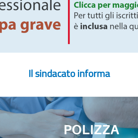
Il sindacato informa