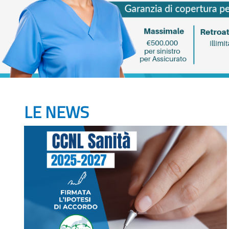
LE NEWS