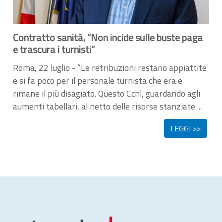
Contratto sanità, “Non incide sulle buste paga
e trascura i turnisti”
Roma, 22 luglio - “Le retribuzioni restano appiattite
e si fa poco per il personale turnista che era e
rimane il più disagiato. Questo Ccnl, guardando agli
aumenti tabellari, al netto delle risorse stanziate ...
LEGGI >>