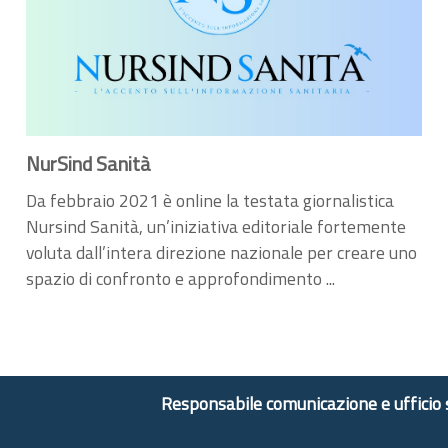
NurSind Sanità
Da febbraio 2021 è online la testata giornalistica
Nursind Sanità, un’iniziativa editoriale fortemente
voluta dall’intera direzione nazionale per creare uno
spazio di confronto e approfondimento ...
Responsabile comunicazione e ufficio