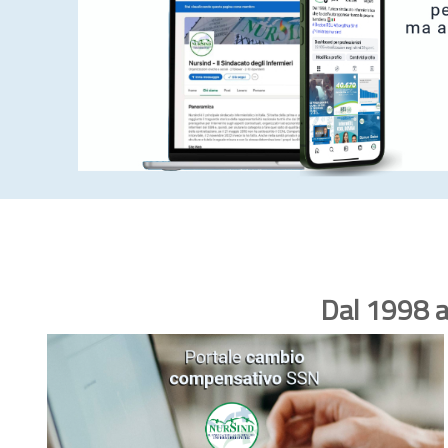
Dal 1998 a