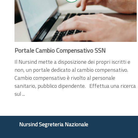
Portale Cambio Compensativo SSN
Il Nursind mette a disposizione dei propri iscritti e
non, un portale dedicato al cambio compensativo.
Cambio compensativo è rivolto al personale
sanitario, pubblico dipendente. Effettua una ricerca
sul ...
Nursind Segreteria Nazionale