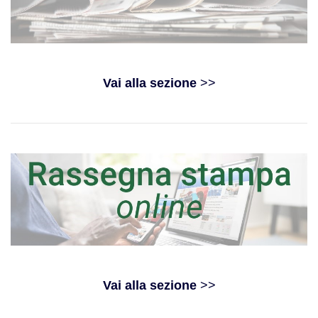
Vai alla sezione
>>
Vai alla sezione
>>