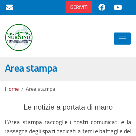
ISCRIVITI
Area stampa
Home
Area stampa
Le notizie a portata di mano
L’Area stampa raccoglie i nostri comunicati e la
rassegna degli spazi dedicati a temi e battaglie del