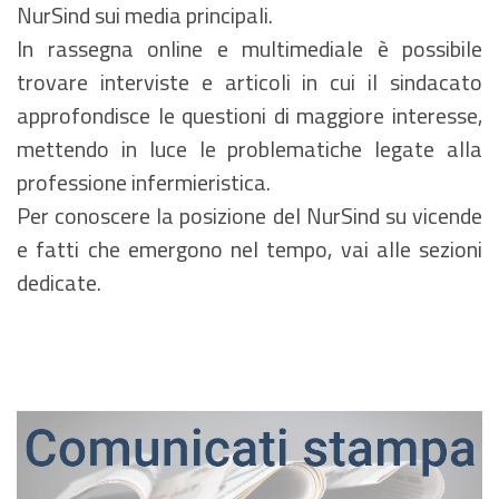
NurSind sui media principali.
In rassegna online e multimediale è possibile
trovare interviste e articoli in cui il sindacato
approfondisce le questioni di maggiore interesse,
mettendo in luce le problematiche legate alla
professione infermieristica.
Per conoscere la posizione del NurSind su vicende
e fatti che emergono nel tempo, vai alle sezioni
dedicate.