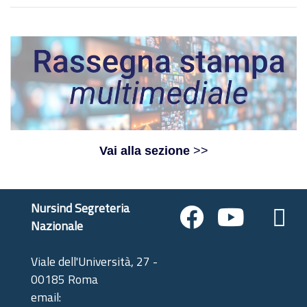
Vai alla sezione
>>
Nursind Segreteria
Nazionale
Viale dell'Università, 27 -
00185 Roma
email: