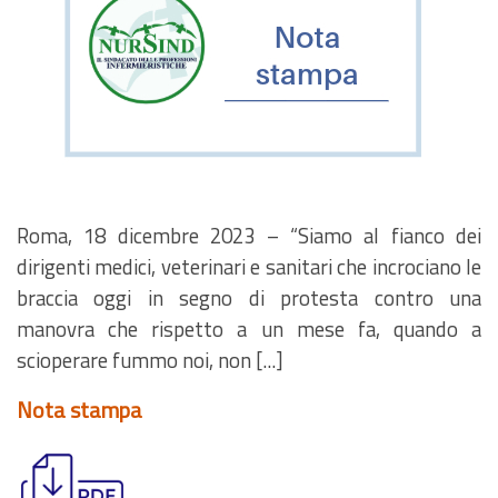
Roma, 18 dicembre 2023 – “Siamo al fianco dei
dirigenti medici, veterinari e sanitari che incrociano le
braccia oggi in segno di protesta contro una
manovra che rispetto a un mese fa, quando a
scioperare fummo noi, non [...]
Nota stampa