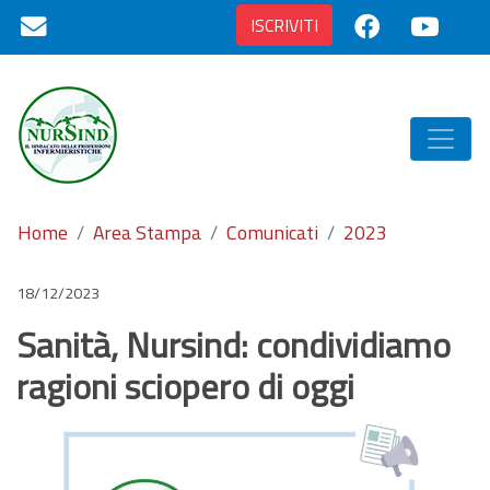
ISCRIVITI
Home
Area Stampa
Comunicati
2023
18/12/2023
Sanità, Nursind: condividiamo
ragioni sciopero di oggi