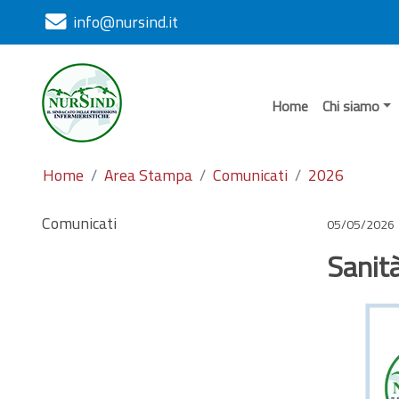
info@nursind.it
Home
Chi siamo
Home
Area Stampa
Comunicati
2026
Comunicati
05/05/2026
Sanità