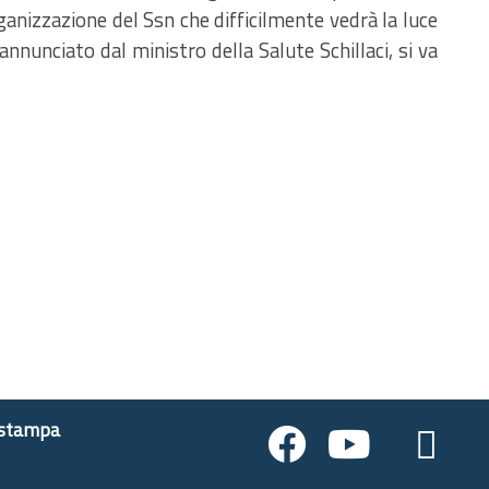
organizzazione del Ssn che difficilmente vedrà la luce
annunciato dal ministro della Salute Schillaci, si va
 stampa