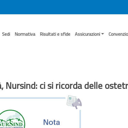
Sedi
Normativa
Risultati e sfide
Assicurazioni
Convenzio
, Nursind: ci si ricorda delle ostet