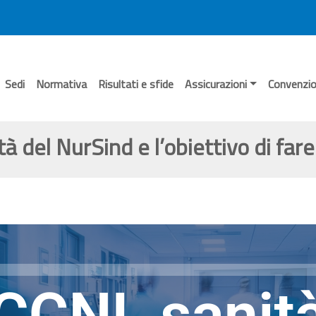
Sedi
Normativa
Risultati e sfide
Assicurazioni
Convenzio
tà del NurSind e l’obiettivo di far