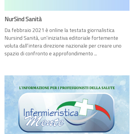
NurSind Sanità
Da febbraio 2021 è online la testata giornalistica
Nursind Sanità, un’iniziativa editoriale fortemente
voluta dall’intera direzione nazionale per creare uno
spazio di confronto e approfondimento ...