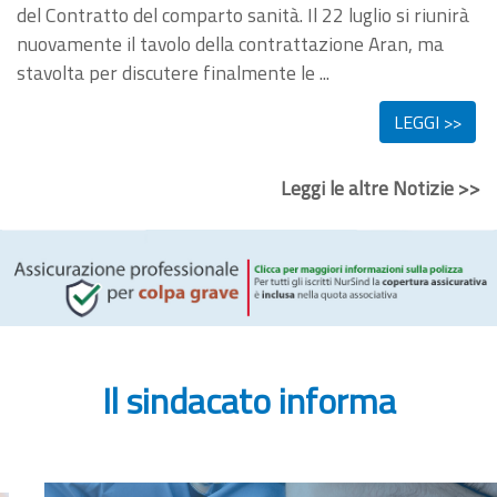
del Contratto del comparto sanità. Il 22 luglio si riunirà
nuovamente il tavolo della contrattazione Aran, ma
stavolta per discutere finalmente le ...
LEGGI >>
Leggi le altre Notizie >>
Il sindacato informa