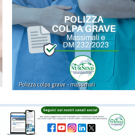
Polizza colpa grave - massimali