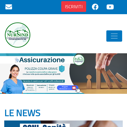
ISCRIVITI
LE NEWS