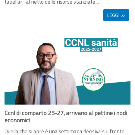
tabellari, al netto delle risorse stanziate ...
LEGGI >>
Ccnl di comparto 25-27, arrivano al pettine i nodi
economici
Quella che si apre è una settimana decisiva sul fronte