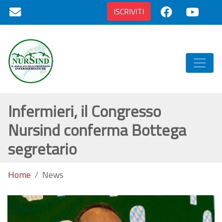
ISCRIVITI
Infermieri, il Congresso
Nursind conferma Bottega
segretario
Home
News