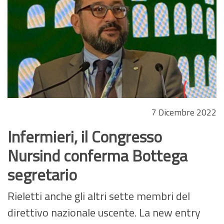
7 Dicembre 2022
Infermieri, il Congresso
Nursind conferma Bottega
segretario
Rieletti anche gli altri sette membri del
direttivo nazionale uscente. La new entry