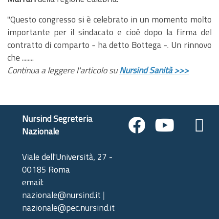
"Questo congresso si è celebrato in un momento molto
importante per il sindacato e cioè dopo la firma del
contratto di comparto - ha detto Bottega -. Un rinnovo
che ........
Continua a leggere l'articolo su
Nursind Sanità >>>
Nursind Segreteria
Nazionale
Viale dell'Università, 27 -
00185 Roma
email:
nazionale@nursind.it |
nazionale@pec.nursind.it