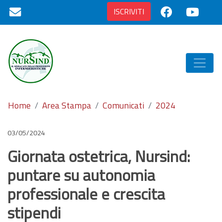
ISCRIVITI
Home
Area Stampa
Comunicati
2024
03/05/2024
Giornata ostetrica, Nursind:
puntare su autonomia
professionale e crescita
stipendi