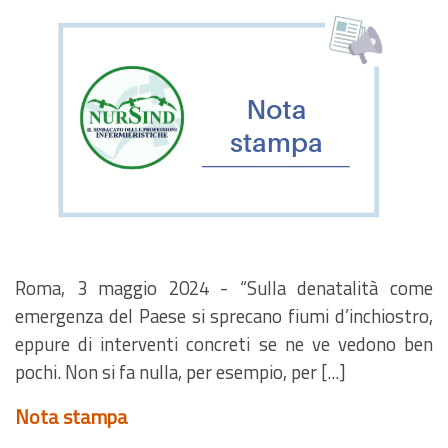
Roma, 3 maggio 2024 - “Sulla denatalità come
emergenza del Paese si sprecano fiumi d’inchiostro,
eppure di interventi concreti se ne ve vedono ben
pochi. Non si fa nulla, per esempio, per [...]
Nota stampa